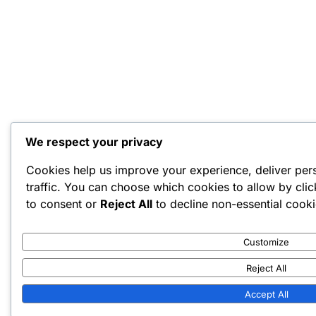
We respect your privacy
Cookies help us improve your experience, deliver per
traffic. You can choose which cookies to allow by cli
to consent or
Reject All
to decline non-essential cooki
Customize
Reject All
Accept All