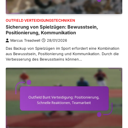
OUTFIELD VERTEIDIGUNGSTECHNIKEN
Sicherung von Spielzügen: Bewusstsein,
Positionierung, Kommunikation
Marcus Treadwell
28/01/2026
Das Backup von Spielzügen im Sport erfordert eine Kombination
aus Bewusstsein, Positionierung und Kommunikation. Durch die
Verbesserung des Bewusstseins können…