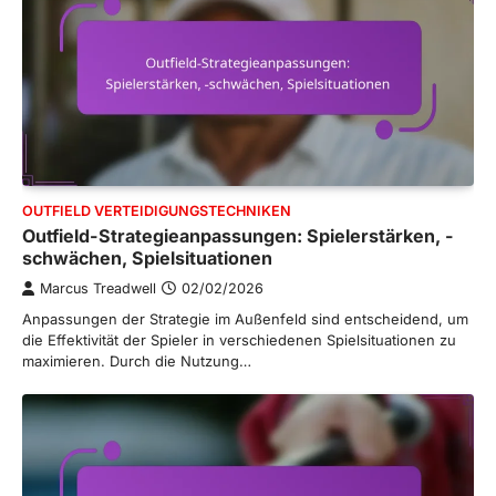
OUTFIELD VERTEIDIGUNGSTECHNIKEN
Outfield-Strategieanpassungen: Spielerstärken, -
schwächen, Spielsituationen
Marcus Treadwell
02/02/2026
Anpassungen der Strategie im Außenfeld sind entscheidend, um
die Effektivität der Spieler in verschiedenen Spielsituationen zu
maximieren. Durch die Nutzung…