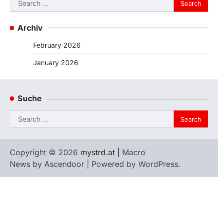
Search
for:
Archiv
February 2026
January 2026
Suche
Search
for:
Copyright © 2026
mystrd.at
| Macro
News by
Ascendoor
| Powered by
WordPress
.