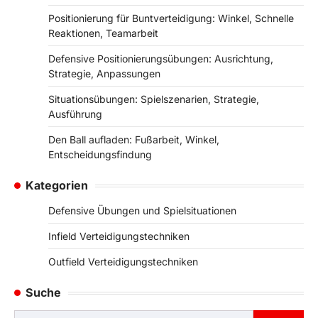
Positionierung für Buntverteidigung: Winkel, Schnelle
Reaktionen, Teamarbeit
Defensive Positionierungsübungen: Ausrichtung,
Strategie, Anpassungen
Situationsübungen: Spielszenarien, Strategie,
Ausführung
Den Ball aufladen: Fußarbeit, Winkel,
Entscheidungsfindung
Kategorien
Defensive Übungen und Spielsituationen
Infield Verteidigungstechniken
Outfield Verteidigungstechniken
Suche