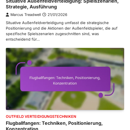
Situative Außenfeldverteidigung: Spielszenarien,
Strategie, Ausführung
Marcus Treadwell
21/01/2026
Situative Außenfeldverteidigung umfasst die strategische
Positionierung und die Aktionen der Außenfeldspieler, die auf
spezifische Spielszenarien zugeschnitten sind, was
entscheidend für…
OUTFIELD VERTEIDIGUNGSTECHNIKEN
Flugballfangen: Techniken, Positionierung,
Konzentration