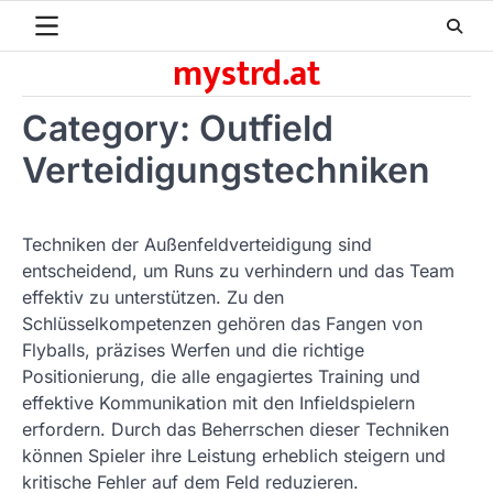
Skip
to
mystrd.at
content
Category:
Outfield
Verteidigungstechniken
Techniken der Außenfeldverteidigung sind
entscheidend, um Runs zu verhindern und das Team
effektiv zu unterstützen. Zu den
Schlüsselkompetenzen gehören das Fangen von
Flyballs, präzises Werfen und die richtige
Positionierung, die alle engagiertes Training und
effektive Kommunikation mit den Infieldspielern
erfordern. Durch das Beherrschen dieser Techniken
können Spieler ihre Leistung erheblich steigern und
kritische Fehler auf dem Feld reduzieren.