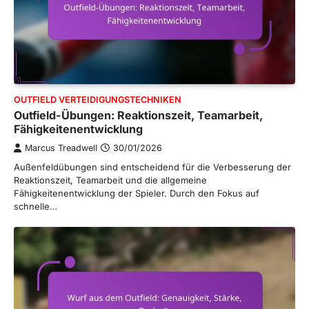
OUTFIELD VERTEIDIGUNGSTECHNIKEN
Outfield-Übungen: Reaktionszeit, Teamarbeit,
Fähigkeitenentwicklung
Marcus Treadwell
30/01/2026
Außenfeldübungen sind entscheidend für die Verbesserung der
Reaktionszeit, Teamarbeit und die allgemeine
Fähigkeitenentwicklung der Spieler. Durch den Fokus auf
schnelle…