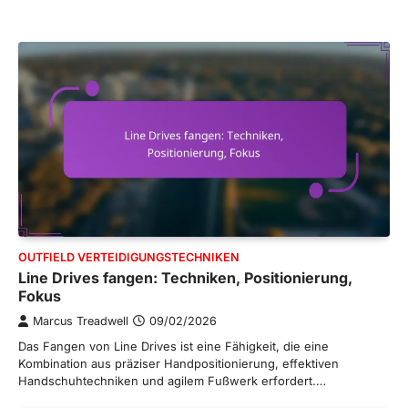
OUTFIELD VERTEIDIGUNGSTECHNIKEN
Line Drives fangen: Techniken, Positionierung,
Fokus
Marcus Treadwell
09/02/2026
Das Fangen von Line Drives ist eine Fähigkeit, die eine
Kombination aus präziser Handpositionierung, effektiven
Handschuhtechniken und agilem Fußwerk erfordert.…