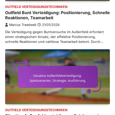
OUTFIELD VERTEIDIGUNGSTECHNIKEN
Outfield Bunt Verteidigung: Positionierung, Schnelle
Reaktionen, Teamarbeit
Marcus Treadwell
21/01/2026
Die Verteidigung gegen Buntversuche im Außenfeld erfordert
einen strategischen Ansatz, der effektive Positionierung,
schnelle Reaktionen und nahtlose Teamarbeit betont. Durch…
OUTFIELD VERTEIDIGUNGSTECHNIKEN