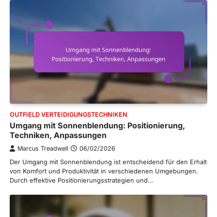
OUTFIELD VERTEIDIGUNGSTECHNIKEN
Umgang mit Sonnenblendung: Positionierung,
Techniken, Anpassungen
Marcus Treadwell
06/02/2026
Der Umgang mit Sonnenblendung ist entscheidend für den Erhalt
von Komfort und Produktivität in verschiedenen Umgebungen.
Durch effektive Positionierungsstrategien und…