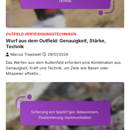
OUTFIELD VERTEIDIGUNGSTECHNIKEN
Wurf aus dem Outfield: Genauigkeit, Stärke,
Technik
Marcus Treadwell
29/01/2026
Das Werfen aus dem Außenfeld erfordert eine Kombination aus
Genauigkeit, Kraft und Technik, um Ziele wie Basen oder
Mitspieler effektiv…