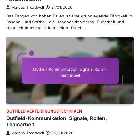
Marcus Treadwell
21/01/2026
Das Fangen von hohen Bällen ist eine grundlegende Fähigkeit im
Baseball und Softball, die Handpositionierung, Fußarbeit und
Handschuhmechanik kombiniert. Durch…
OUTFIELD VERTEIDIGUNGSTECHNIKEN
Outfield-Kommunikation: Signale, Rollen,
Teamarbeit
Marcus Treadwell
20/01/2026