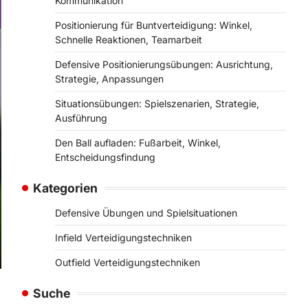
Kommunikation
Positionierung für Buntverteidigung: Winkel,
Schnelle Reaktionen, Teamarbeit
Defensive Positionierungsübungen: Ausrichtung,
Strategie, Anpassungen
Situationsübungen: Spielszenarien, Strategie,
Ausführung
Den Ball aufladen: Fußarbeit, Winkel,
Entscheidungsfindung
Kategorien
Defensive Übungen und Spielsituationen
Infield Verteidigungstechniken
Outfield Verteidigungstechniken
Suche