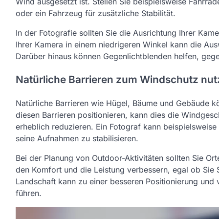
Wind ausgesetzt ist. Stellen Sie beispielsweise Fahr
oder ein Fahrzeug für zusätzliche Stabilität.
In der Fotografie sollten Sie die Ausrichtung Ihrer Kam
Ihrer Kamera in einem niedrigeren Winkel kann die Aus
Darüber hinaus können Gegenlichtblenden helfen, gege
Natürliche Barrieren zum Windschutz nu
Natürliche Barrieren wie Hügel, Bäume und Gebäude kö
diesen Barrieren positionieren, kann dies die Windgesc
erheblich reduzieren. Ein Fotograf kann beispielsweise
seine Aufnahmen zu stabilisieren.
Bei der Planung von Outdoor-Aktivitäten sollten Sie Or
den Komfort und die Leistung verbessern, egal ob Sie 
Landschaft kann zu einer besseren Positionierung und
führen.