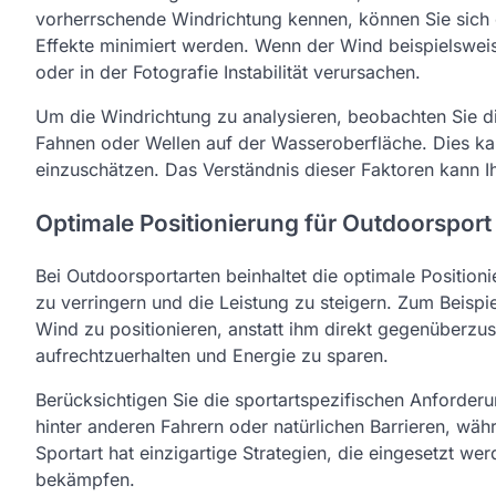
vorherrschende Windrichtung kennen, können Sie sich o
Effekte minimiert werden. Wenn der Wind beispielswei
oder in der Fotografie Instabilität verursachen.
Um die Windrichtung zu analysieren, beobachten Sie
Fahnen oder Wellen auf der Wasseroberfläche. Dies ka
einzuschätzen. Das Verständnis dieser Faktoren kann 
Optimale Positionierung für Outdoorsport
Bei Outdoorsportarten beinhaltet die optimale Positio
zu verringern und die Leistung zu steigern. Zum Beispi
Wind zu positionieren, anstatt ihm direkt gegenüberzu
aufrechtzuerhalten und Energie zu sparen.
Berücksichtigen Sie die sportartspezifischen Anforderu
hinter anderen Fahrern oder natürlichen Barrieren, wä
Sportart hat einzigartige Strategien, die eingesetzt 
bekämpfen.