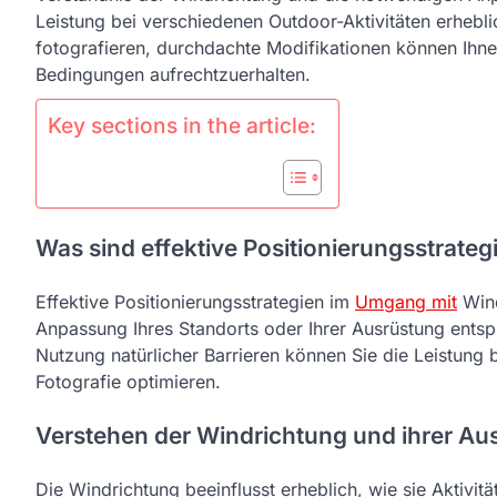
Leistung bei verschiedenen Outdoor-Aktivitäten erheblic
fotografieren, durchdachte Modifikationen können Ihnen
Bedingungen aufrechtzuerhalten.
Key sections in the article:
Was sind effektive Positionierungsstrate
Effektive Positionierungsstrategien im
Umgang mit
Wind
Anpassung Ihres Standorts oder Ihrer Ausrüstung ents
Nutzung natürlicher Barrieren können Sie die Leistung 
Fotografie optimieren.
Verstehen der Windrichtung und ihrer A
Die Windrichtung beeinflusst erheblich, wie sie Aktivit