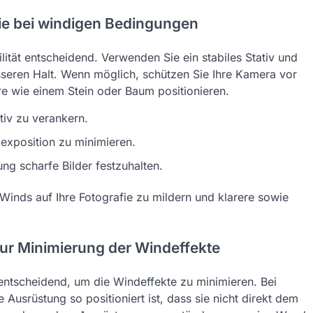
fie bei windigen Bedingungen
lität entscheidend. Verwenden Sie ein stabiles Stativ und
esseren Halt. Wenn möglich, schützen Sie Ihre Kamera vor
ere wie einem Stein oder Baum positionieren.
tiv zu verankern.
exposition zu minimieren.
g scharfe Bilder festzuhalten.
inds auf Ihre Fotografie zu mildern und klarere sowie
ur Minimierung der Windeffekte
 entscheidend, um die Windeffekte zu minimieren. Bei
 Ausrüstung so positioniert ist, dass sie nicht direkt dem