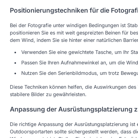
Positionierungstechniken für die Fotogra
Bei der Fotografie unter windigen Bedingungen ist Stabi
positionieren Sie es mit weit gespreizten Beinen für b
dem Wind, indem Sie sie hinter einer natürlichen Barri
Verwenden Sie eine gewichtete Tasche, um Ihr Sta
Passen Sie Ihren Aufnahmewinkel an, um die Wind
Nutzen Sie den Serienbildmodus, um trotz Bewegun
Diese Techniken können helfen, die Auswirkungen des W
stabilere Bilder zu gewährleisten.
Anpassung der Ausrüstungsplatzierung z
Die richtige Anpassung der Ausrüstungsplatzierung ist
Outdoorsportarten sollte sichergestellt werden, dass die