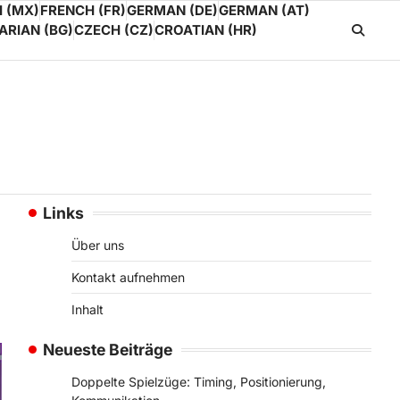
 (MX)
FRENCH (FR)
GERMAN (DE)
GERMAN (AT)
ARIAN (BG)
CZECH (CZ)
CROATIAN (HR)
Links
Über uns
Kontakt aufnehmen
Inhalt
Neueste Beiträge
Doppelte Spielzüge: Timing, Positionierung,