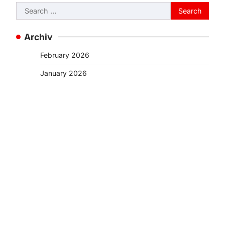
Search
for:
Archiv
February 2026
January 2026